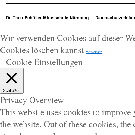
Dr.-Theo-Schöller-Mittelschule Nürnberg
Datenschutzerklär
Wir verwenden Cookies auf dieser W
Cookies löschen kannst
Weiterlesen
Cookie Einstellungen
Schließen
Privacy Overview
This website uses cookies to improve
the website. Out of these cookies, the