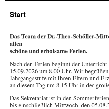
Start
Das Team der Dr.-Theo-Schöller-Mitt
allen
schöne und erholsame Ferien.
Nach den Ferien beginnt der Unterricht
15.09.2026 um 8.00 Uhr. Wir begrüßen a
Jahrgangsstufe mit Ihren Eltern und Er
an diesem Tag um 8.15 Uhr in der große
Das Sekretariat ist in den Sommerferien
bis einschließlich Mittwoch, den 05.08