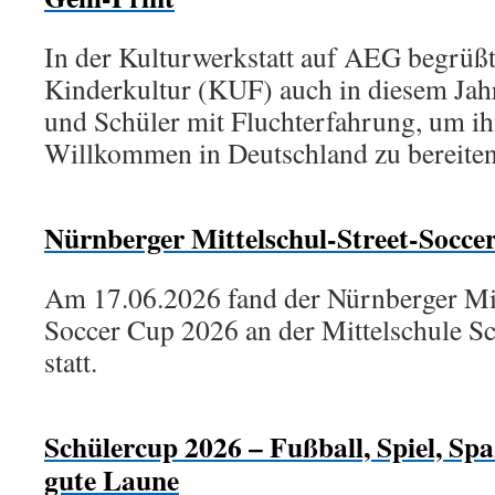
In der Kulturwerkstatt auf AEG begrüßte
Kinderkultur (KUF) auch in diesem Jah
und Schüler mit Fluchterfahrung, um ih
Willkommen in Deutschland zu bereite
Nürnberger Mittelschul-Street-Socce
Am 17.06.2026 fand der Nürnberger Mit
Soccer Cup 2026 an der Mittelschule 
statt.
Schülercup 2026 – Fußball, Spiel, Sp
gute Laune