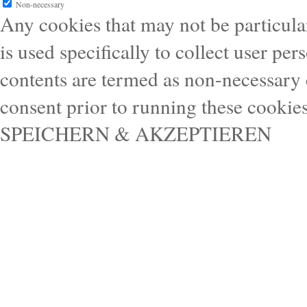
Non-necessary
Any cookies that may not be particular
is used specifically to collect user pe
contents are termed as non-necessary 
consent prior to running these cookie
SPEICHERN & AKZEPTIEREN