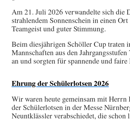
Am 21. Juli 2026 verwandelte sich die 
strahlendem Sonnenschein in einen Ort
Teamgeist und guter Stimmung.
Beim diesjährigen Schöller Cup traten 
Mannschaften aus den Jahrgangsstufen 
an und sorgten für spannende und faire 
Ehrung der Schülerlotsen 2026
Wir waren heute gemeinsam mit Herrn 
der Schülerlotsen in der Messe Nürnber
Neuntklässler verabschiedet, die schon 