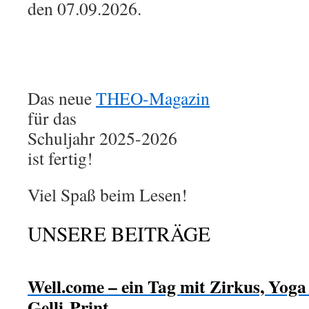
den 07.09.2026.
Das neue
THEO-Magazin
für das
Schuljahr 2025-2026
ist fertig!
Viel Spaß beim Lesen!
UNSERE BEITRÄGE
Well.come – ein Tag mit Zirkus, Yog
Gelli-Print