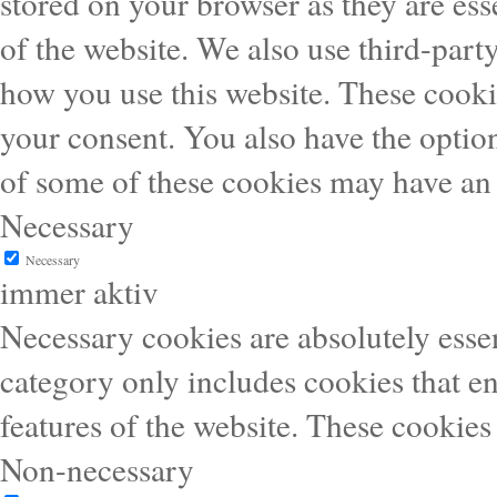
stored on your browser as they are esse
of the website. We also use third-part
how you use this website. These cooki
your consent. You also have the option
of some of these cookies may have an 
Necessary
Necessary
immer aktiv
Necessary cookies are absolutely essen
category only includes cookies that en
features of the website. These cookies
Non-necessary