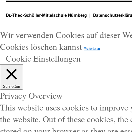
Dr.-Theo-Schöller-Mittelschule Nürnberg
Datenschutzerklär
Wir verwenden Cookies auf dieser W
Cookies löschen kannst
Weiterlesen
Cookie Einstellungen
Schließen
Privacy Overview
This website uses cookies to improve
the website. Out of these cookies, the
stored on your browser as they are esse