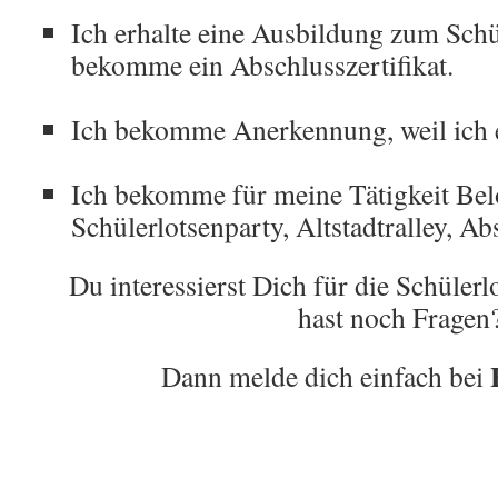
Ich erhalte eine Ausbildung zum Schü
bekomme ein Abschlusszertifikat.
Ich bekomme Anerkennung, weil ich 
Ich bekomme für meine Tätigkeit Bel
Schülerlotsenparty, Altstadtralley, Ab
Du interessierst Dich für die Schüler
hast noch Fragen
Dann melde dich einfach bei