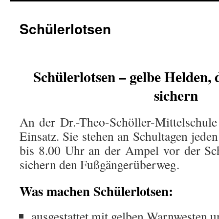
Schülerlotsen
Schülerlotsen – gelbe Helden,
sichern
An der Dr.-Theo-Schöller-Mittelschule
Einsatz. Sie stehen an Schultagen jed
bis 8.00 Uhr an der Ampel vor der Sc
sichern den Fußgängerüberweg.
Was machen Schülerlotsen:
ausgestattet mit gelben Warnwesten un