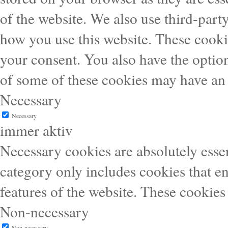
of the website. We also use third-part
how you use this website. These cooki
your consent. You also have the option
of some of these cookies may have an 
Necessary
Necessary
immer aktiv
Necessary cookies are absolutely essen
category only includes cookies that en
features of the website. These cookies
Non-necessary
Non-necessary