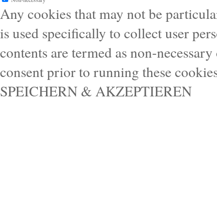
Any cookies that may not be particular
is used specifically to collect user pe
contents are termed as non-necessary 
consent prior to running these cookie
SPEICHERN & AKZEPTIEREN