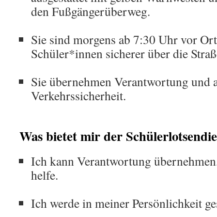
den Fußgängerüberweg.
Sie sind morgens ab 7:30 Uhr vor Ort
Schüler*innen sicherer über die Str
Sie übernehmen Verantwortung und a
Verkehrssicherheit.
Was bietet mir der Schülerlotsendie
Ich kann Verantwortung übernehmen,
helfe.
Ich werde in meiner Persönlichkeit ge