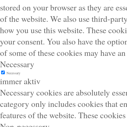
stored on your browser as they are esse
of the website. We also use third-part
how you use this website. These cooki
your consent. You also have the option
of some of these cookies may have an 
Necessary
Necessary
immer aktiv
Necessary cookies are absolutely essen
category only includes cookies that en
features of the website. These cookies
Non-necessary