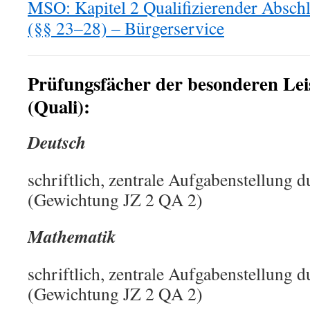
MSO: Kapitel 2 Qualifizierender Abschl
(§§ 23–28) – Bürgerservice
Prüfungsfächer der besonderen Leis
(Quali):
Deutsch
schriftlich, zentrale Aufgabenstellung 
(Gewichtung JZ 2 QA 2)
Mathematik
schriftlich, zentrale Aufgabenstellung 
(Gewichtung JZ 2 QA 2)