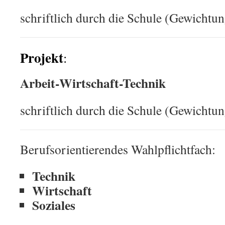
schriftlich durch die Schule (Gewichtu
Projekt
:
Arbeit-Wirtschaft-Technik
schriftlich durch die Schule (Gewichtu
Berufsorientierendes Wahlpflichtfach:
Technik
Wirtschaft
Soziales