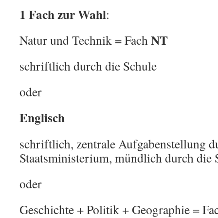
1 Fach zur Wahl
:
NT
Natur und Technik = Fach
schriftlich durch die Schule
oder
Englisch
schriftlich, zentrale Aufgabenstellung d
Staatsministerium, mündlich durch die 
oder
Geschichte + Politik + Geographie = F