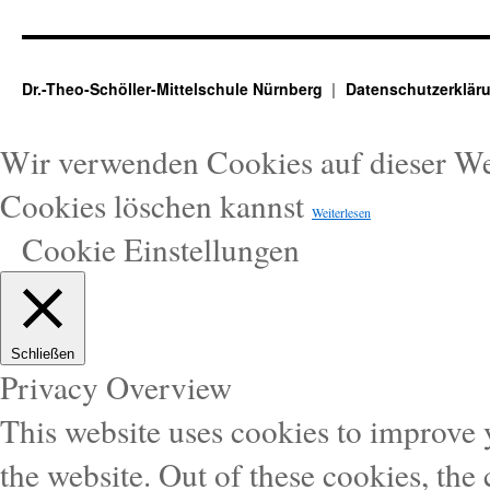
Dr.-Theo-Schöller-Mittelschule Nürnberg
Datenschutzerklär
Wir verwenden Cookies auf dieser W
Cookies löschen kannst
Weiterlesen
Cookie Einstellungen
Schließen
Privacy Overview
This website uses cookies to improve
the website. Out of these cookies, the