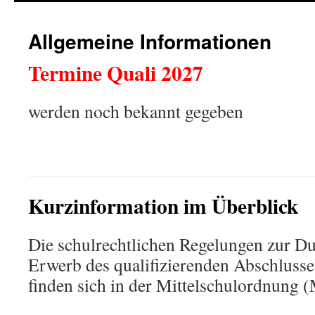
Allgemeine Informationen
Termine Quali 2027
werden noch bekannt gegeben
Kurzinformation im Überblick
Die schulrechtlichen Regelungen zur 
Erwerb des qualifizierenden Abschlusse
finden sich in der Mittelschulordnung 