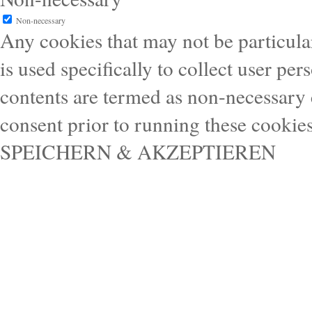
Non-necessary
Any cookies that may not be particular
is used specifically to collect user pe
contents are termed as non-necessary 
consent prior to running these cookie
SPEICHERN & AKZEPTIEREN