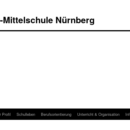
r-Mittelschule Nürnberg
 Profil
Schulleben
Berufsorientierung
Unterricht & Organisation
In