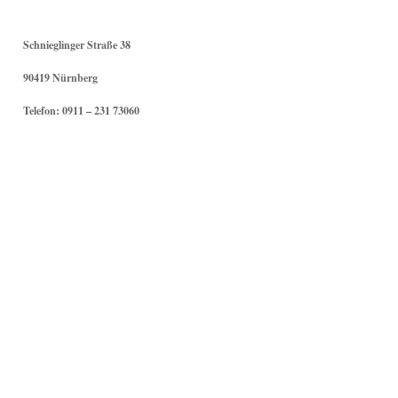
Schnieglinger Straße 38
90419 Nürnberg
Telefon: 0911 – 231 73060